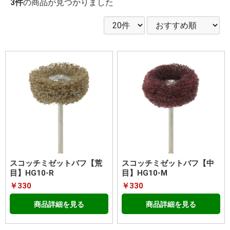
3件
の商品が見つかりました
スコッチミゼットバフ【荒
スコッチミゼットバフ【中
目】HG10-R
目】HG10-M
￥330
￥330
商品詳細を見る
商品詳細を見る