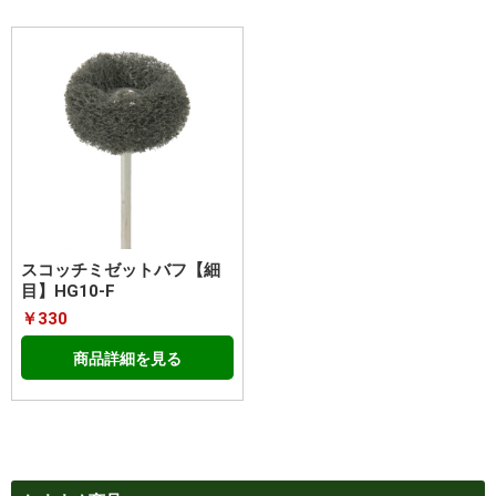
スコッチミゼットバフ【細
目】HG10-F
￥330
商品詳細を見る