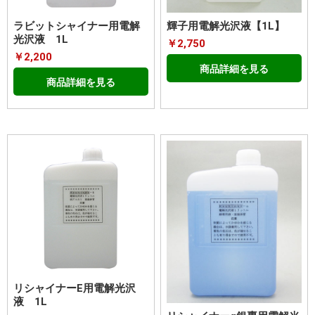
ラビットシャイナー用電解
輝子用電解光沢液【1L】
光沢液 1L
￥2,750
￥2,200
商品詳細を見る
商品詳細を見る
リシャイナーE用電解光沢
液 1L