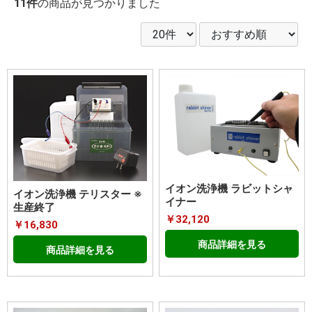
11件
の商品が見つかりました
イオン洗浄機 ラビットシャ
イオン洗浄機 テリスター ※
イナー
生産終了
￥32,120
￥16,830
商品詳細を見る
商品詳細を見る