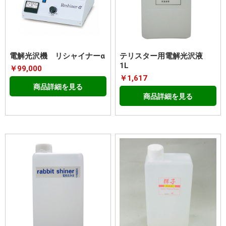
電解光沢機 リシャイナーα
テリスター用電解光沢液
1L
￥99,000
￥1,617
商品詳細を見る
商品詳細を見る