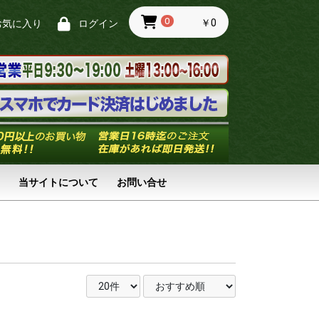
0
￥0
お気に入り
ログイン
当サイトについて
お問い合せ