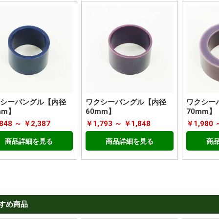
シーバングル【内径
ワクシーバングル【内径
ワクシー
mm】
60mm】
70mm】
848 ～ ￥2,387
￥1,793 ～ ￥1,848
￥1,980 
商品詳細を見る
商品詳細を見る
商
すめ商品