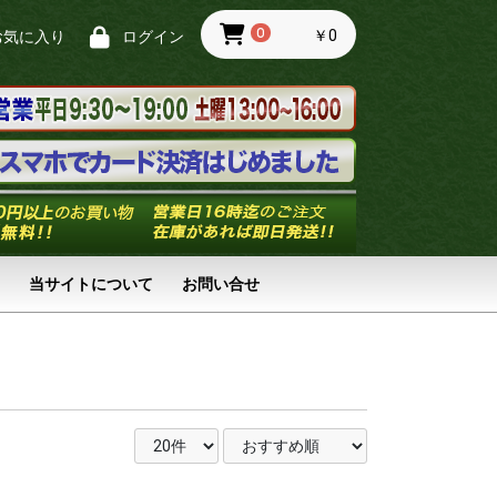
0
￥0
お気に入り
ログイン
当サイトについて
お問い合せ