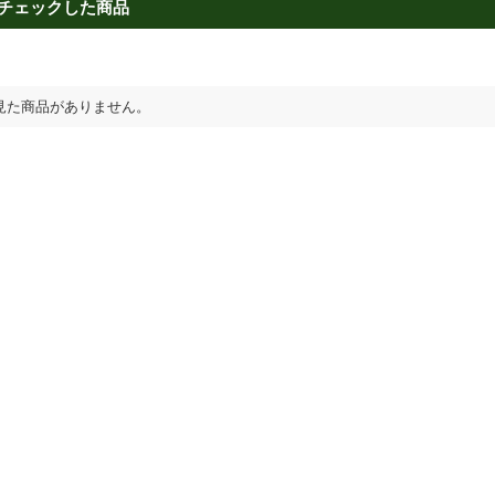
チェックした商品
見た商品がありません。