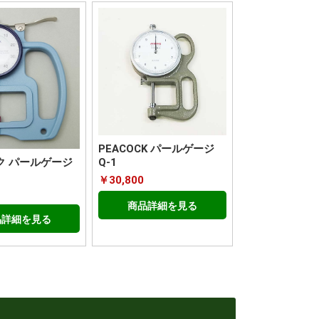
PEACOCK パールゲージ
ク パールゲージ
Q-1
￥30,800
商品詳細を見る
品詳細を見る