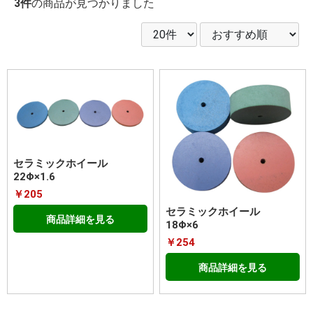
3件
の商品が見つかりました
セラミックホイール
22Φ×1.6
￥205
セラミックホイール
商品詳細を見る
18Φ×6
￥254
商品詳細を見る