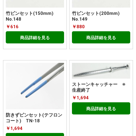
竹ピンセット(150mm)
竹ピンセット(200mm)
No.148
No.149
￥616
￥880
商品詳細を見る
商品詳細を見る
ストーンキャッチャー ※
生産終了
￥1,694
商品詳細を見る
防きずピンセット(テフロン
コート) TN-18
￥1,694