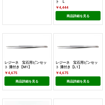
ト L
￥4,444
商品詳細を見る
レジーネ 宝石用ピンセッ
レジーネ 宝石用ピンセッ
ト 溝付き【M1】
ト 溝付き【L1】
￥4,675
￥4,675
商品詳細を見る
商品詳細を見る