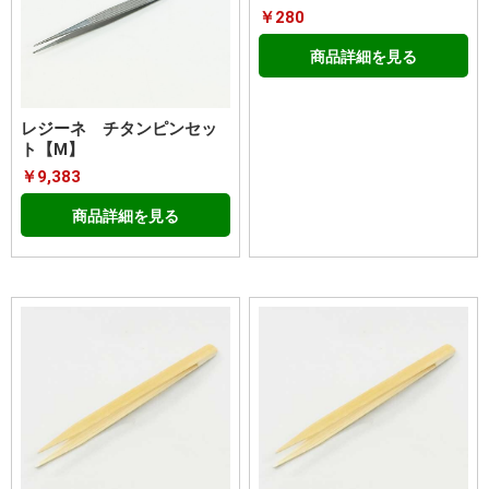
￥280
商品詳細を見る
レジーネ チタンピンセッ
ト【M】
￥9,383
商品詳細を見る