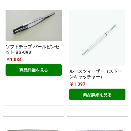
ソフトチップ パールピンセ
ット BS-098
￥1,034
商品詳細を見る
ルースツィーザー（ストー
ンキャッチャー）
￥1,397
商品詳細を見る