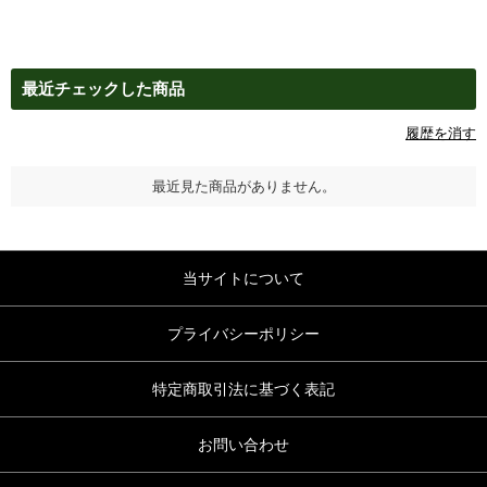
最近チェックした商品
履歴を消す
最近見た商品がありません。
当サイトについて
プライバシーポリシー
特定商取引法に基づく表記
お問い合わせ