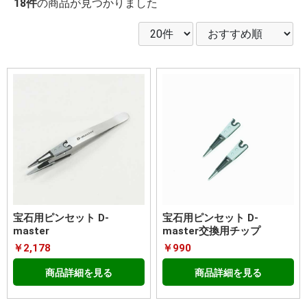
18件
の商品が見つかりました
宝石用ピンセット D-
宝石用ピンセット D-
master
master交換用チップ
￥2,178
￥990
商品詳細を見る
商品詳細を見る