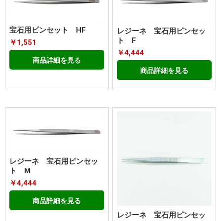
宝石用ピンセット HF
レジーネ 宝石用ピンセッ
ト F
￥1,551
￥4,444
商品詳細を見る
商品詳細を見る
レジーネ 宝石用ピンセッ
ト M
￥4,444
商品詳細を見る
レジーネ 宝石用ピンセッ