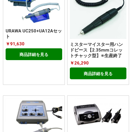
URAWA UC250+UA12Aセッ
ト
￥91,630
ミスターマイスター用ハン
ドピース【2.35mmコレッ
商品詳細を見る
トチャック型】※生産終了
￥26,290
商品詳細を見る