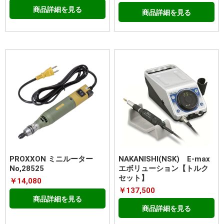
商品詳細を見る
商品詳細を見る
PROXXON ミニルーター
NAKANISHI(NSK) E-max
No,28525
エボリューション【トルク
セット】
￥14,080
￥137,500
商品詳細を見る
商品詳細を見る