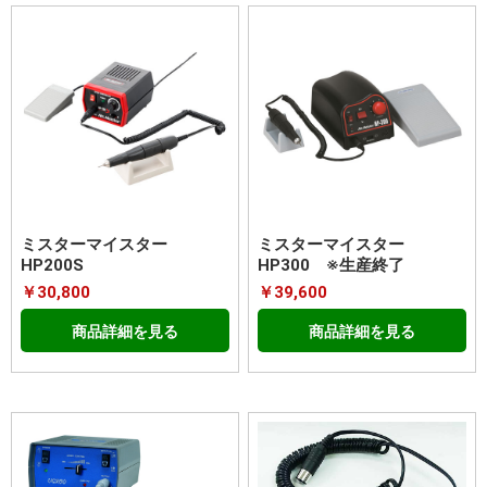
ミスターマイスター
ミスターマイスター
HP200S
HP300 ※生産終了
￥30,800
￥39,600
商品詳細を見る
商品詳細を見る