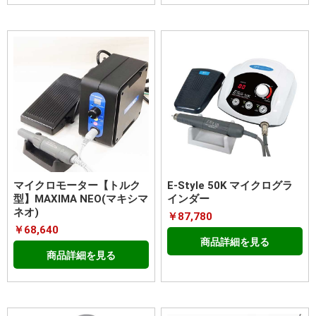
マイクロモーター【トルク
E-Style 50K マイクログラ
型】MAXIMA NEO(マキシマ
インダー
ネオ)
￥87,780
￥68,640
商品詳細を見る
商品詳細を見る