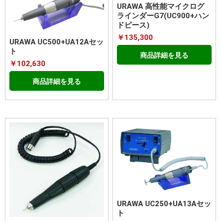
URAWA 高性能マイクログ
ラインダーG7(UC900+ハン
ドピース)
￥135,300
URAWA UC500+UA12Aセッ
ト
商品詳細を見る
￥102,630
商品詳細を見る
URAWA UC250+UA13Aセッ
ト