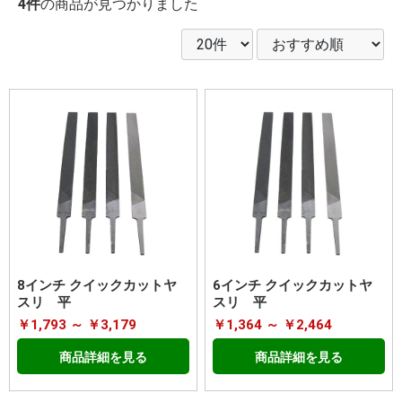
4件
の商品が見つかりました
8インチ クイックカットヤ
6インチ クイックカットヤ
スリ 平
スリ 平
￥1,793 ～ ￥3,179
￥1,364 ～ ￥2,464
商品詳細を見る
商品詳細を見る