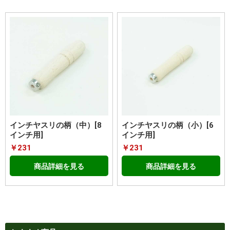
インチヤスリの柄（中）[8
インチヤスリの柄（小）[6
インチ用]
インチ用]
￥231
￥231
商品詳細を見る
商品詳細を見る