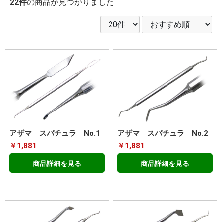
22件
の商品が見つかりました
アザマ スパチュラ No.1
アザマ スパチュラ No.2
￥1,881
￥1,881
商品詳細を見る
商品詳細を見る