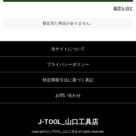
履歴を消す
最近見た商品がありません。
当サイトについて
プライバシーポリシー
特定商取引法に基づく表記
お問い合わせ
J-TOOL_山口工具店
copyright (c) J-TOOL_山口工具店 all rights reserved.