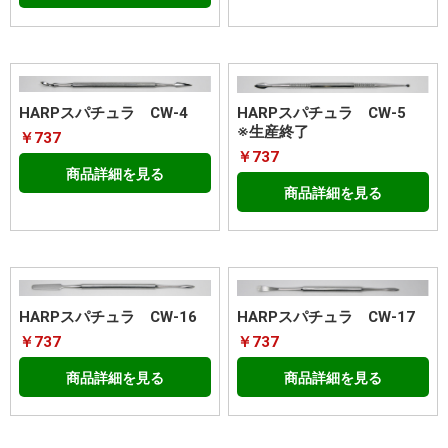
HARPスパチュラ CW-4
HARPスパチュラ CW-5
※生産終了
￥737
￥737
商品詳細を見る
商品詳細を見る
HARPスパチュラ CW-16
HARPスパチュラ CW-17
￥737
￥737
商品詳細を見る
商品詳細を見る