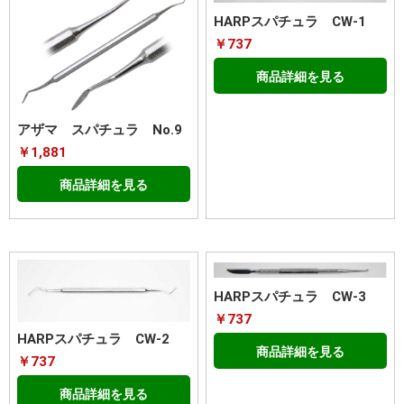
HARPスパチュラ CW-1
￥737
商品詳細を見る
アザマ スパチュラ No.9
￥1,881
商品詳細を見る
HARPスパチュラ CW-3
￥737
HARPスパチュラ CW-2
商品詳細を見る
￥737
商品詳細を見る