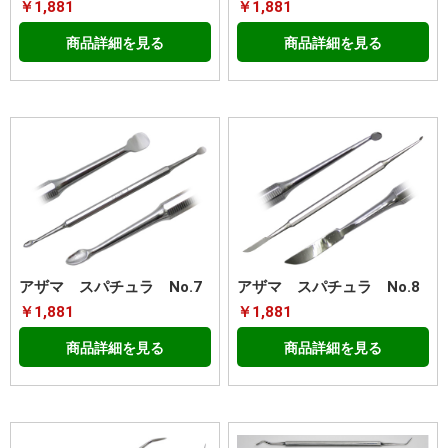
￥1,881
￥1,881
商品詳細を見る
商品詳細を見る
アザマ スパチュラ No.7
アザマ スパチュラ No.8
￥1,881
￥1,881
商品詳細を見る
商品詳細を見る