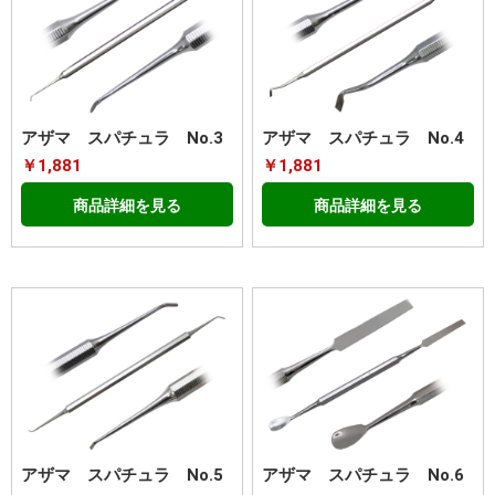
アザマ スパチュラ No.3
アザマ スパチュラ No.4
￥1,881
￥1,881
商品詳細を見る
商品詳細を見る
アザマ スパチュラ No.5
アザマ スパチュラ No.6