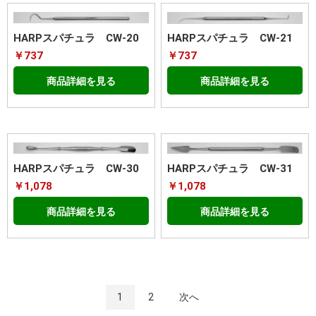
HARPスパチュラ CW-20
HARPスパチュラ CW-21
￥737
￥737
商品詳細を見る
商品詳細を見る
HARPスパチュラ CW-30
HARPスパチュラ CW-31
￥1,078
￥1,078
商品詳細を見る
商品詳細を見る
1
2
次へ