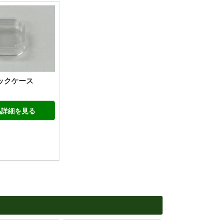
ックケース
品詳細を見る