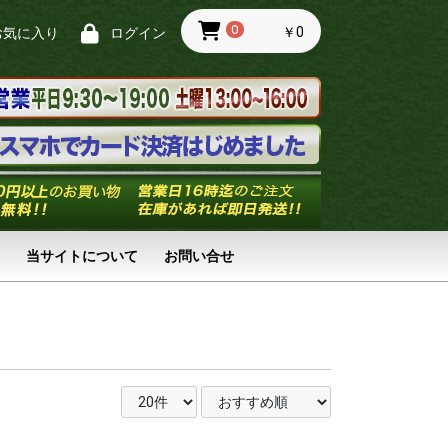
0
￥0
お気に入り
ログイン
当サイトについて
お問い合せ