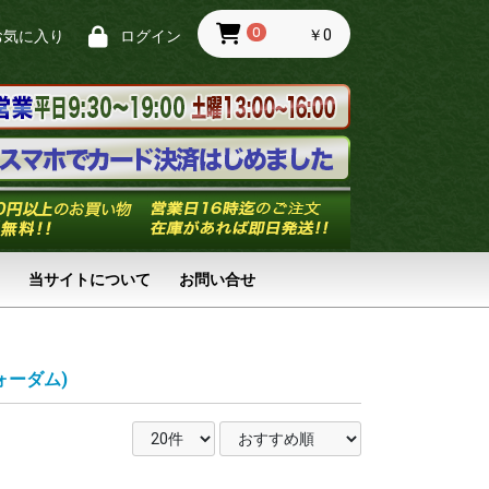
0
￥0
お気に入り
ログイン
当サイトについて
お問い合せ
フォーダム)