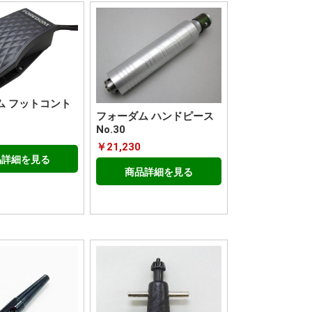
ム フットコント
フォーダム ハンドピース
No.30
￥21,230
品詳細を見る
商品詳細を見る