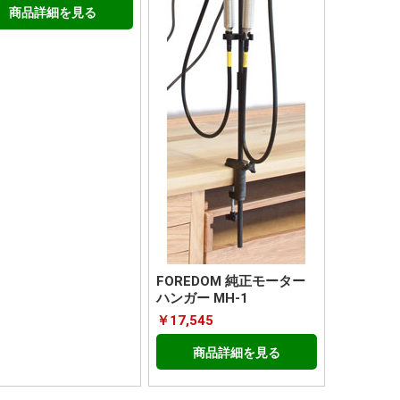
商品詳細を見る
FOREDOM 純正モーター
ハンガー MH-1
￥17,545
商品詳細を見る