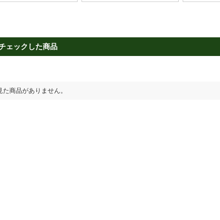
チェックした商品
見た商品がありません。