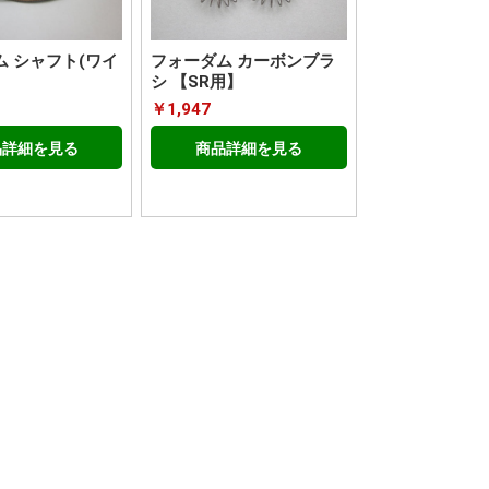
ム シャフト(ワイ
フォーダム カーボンブラ
シ 【SR用】
￥1,947
品詳細を見る
商品詳細を見る