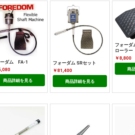
フォーダ
ローラー
￥8,800
ーダム FA-1
フォーダム SRセット
商
,080
￥81,400
商品詳細を見る
商品詳細を見る