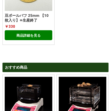
豆ボールバフ 25mm 【10
枚入り】※生産終了
￥330
商品詳細を見る
おすすめ商品