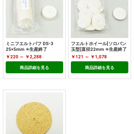
ミニフエルトバフ DS-3
フエルトホイール[ソロバン
25×5mm ※生産終了
玉型]直径22mm ※生産終了
￥220 ～ ￥2,288
￥121 ～ ￥1,078
商品詳細を見る
商品詳細を見る