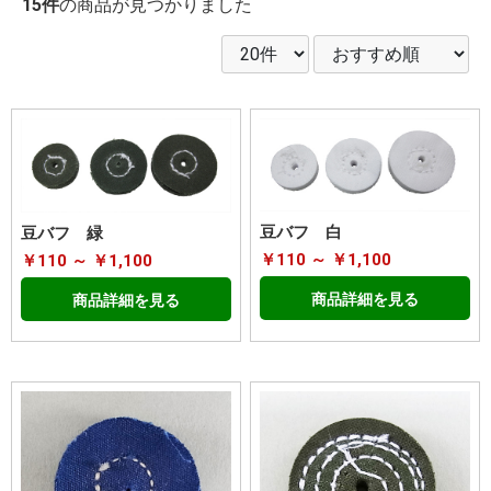
15件
の商品が見つかりました
豆バフ 白
豆バフ 緑
￥110 ～ ￥1,100
￥110 ～ ￥1,100
商品詳細を見る
商品詳細を見る