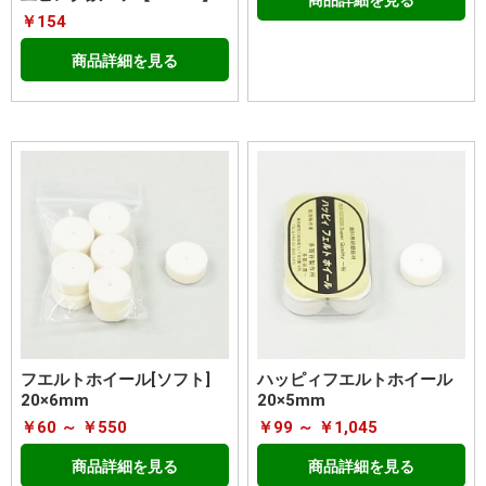
￥154
商品詳細を見る
フエルトホイール[ソフト]
ハッピィフエルトホイール
20×6mm
20×5mm
￥60 ～ ￥550
￥99 ～ ￥1,045
商品詳細を見る
商品詳細を見る