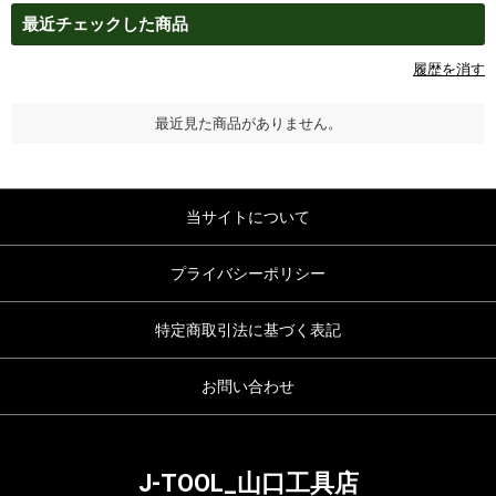
最近チェックした商品
履歴を消す
最近見た商品がありません。
当サイトについて
プライバシーポリシー
特定商取引法に基づく表記
お問い合わせ
J-TOOL_山口工具店