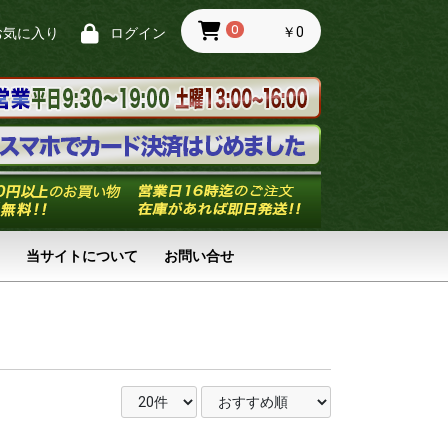
0
￥0
お気に入り
ログイン
当サイトについて
お問い合せ