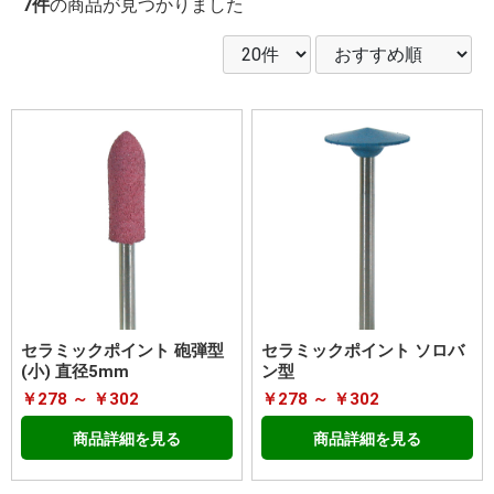
7件
の商品が見つかりました
セラミックポイント 砲弾型
セラミックポイント ソロバ
(小) 直径5mm
ン型
￥278 ～ ￥302
￥278 ～ ￥302
商品詳細を見る
商品詳細を見る