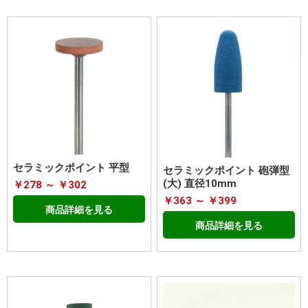
セラミックポイント 平型
セラミックポイント 砲弾型
(大) 直径10mm
￥278 ～ ￥302
￥363 ～ ￥399
商品詳細を見る
商品詳細を見る