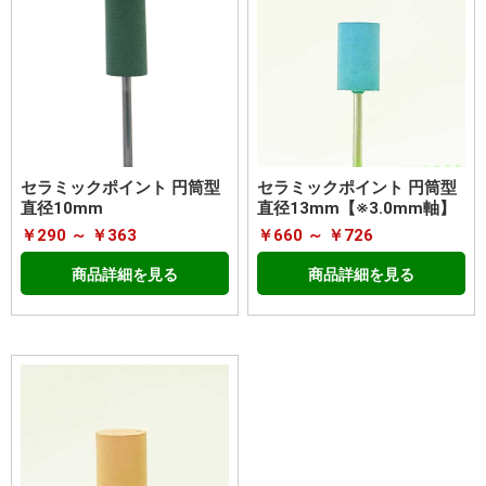
セラミックポイント 円筒型
セラミックポイント 円筒型
直径10mm
直径13mm【※3.0mm軸】
￥290 ～ ￥363
￥660 ～ ￥726
商品詳細を見る
商品詳細を見る